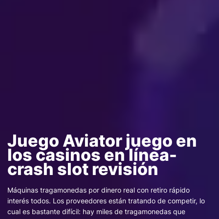
Máquinas tragamonedas por dinero real con retiro rápido
interés todos. Los proveedores están tratando de competir, lo
cual es bastante difícil: hay miles de tragamonedas que