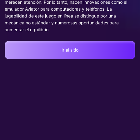
merecen atención. Por lo tanto, nacen innovaciones como el
emulador Aviator para computadoras y teléfonos. La
jugabilidad de este juego en línea se distingue por una
mecánica no estándar y numerosas oportunidades para
aumentar el equilibrio.
Ir al sitio